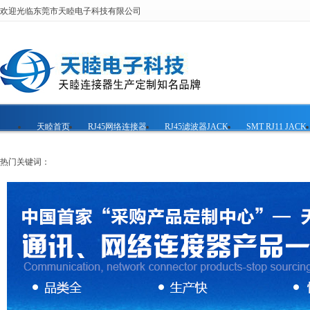
欢迎光临东莞市天睦电子科技有限公司
天睦首页
RJ45网络连接器
RJ45滤波器JACK
SMT RJ11 JACK
热门关键词：