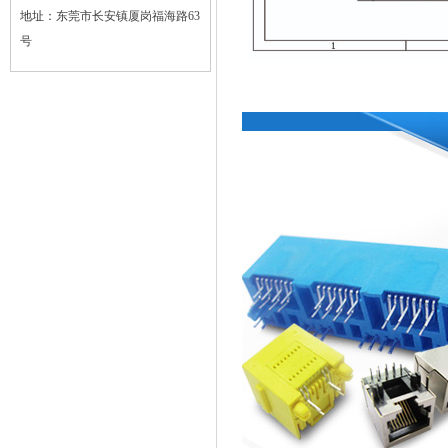
地址：
东莞市长安镇厦岗福海路63
号
质量管理体系认证证书
广东优质制造商证书