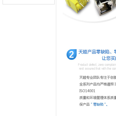
质量管理体系认证证书
广东优质制造商证书