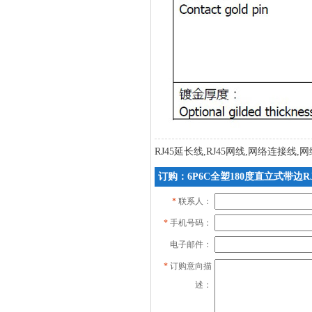
RJ45延长线,RJ45网线,网络连接线
订购：6P6C全塑180度直立式带边R
*
联系人：
*
手机号码：
电子邮件：
*
订购意向描
述：