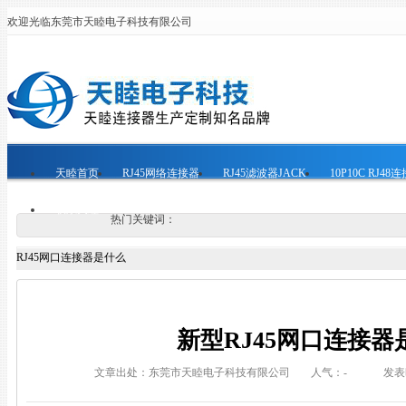
欢迎光临东莞市天睦电子科技有限公司
天睦首页
RJ45网络连接器
RJ45滤波器JACK
10P10C RJ48
联系天睦
热门关键词：
RJ45网口连接器是什么
新型RJ45网口连接器
文章出处：东莞市天睦电子科技有限公司
人气：
-
发表时