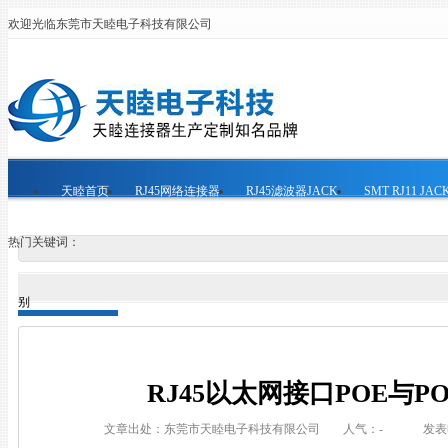
欢迎光临东莞市天睦电子科技有限公司
天睦首页
RJ45网络连接器
RJ45滤波器JACK
SMT RJ11 JAC
热门关键词：
别
RJ45以太网接口POE与P
文章出处：东莞市天睦电子科技有限公司
人气：
-
发表时